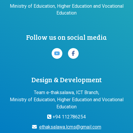
Ministry of Eduication, Higher Education and Vocational
Education
Follow us on social media
Design & Development
Team e-thaksalawa, ICT Branch,
Ministry of Eduication, Higher Education and Vocational
Education
+94 112786254
ethaksalawa.lcms@gmail.com