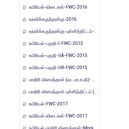
உயிரியல்-விடைகள்-FWC-2016
உதவிக்கருத்தரங்கு-2016
உதவிக்கருத்தரங்கு-புள்ளித்திட்டம்-2016
உயிரியல்-பகுதி-I-FWC-2015
உயிரியல்-பகுதி-IIA-FWC-2015
உயிரியல்-பகுதி-IIB-FWC-2015
மாதிரி வினாத்தாள் (வட.மா.க.தி)- 2017
மாதிரி வினாத்தாள் புள்ளித்திட்டம் (வட.மா.க.தி)- 2017
உயிரியல்-FWC-2017
உயிரியல்-விடைகள்-FWC-2017
உயிரியல் மாதிரி வினாத்தாள்-Mora_E_Tamils_2017