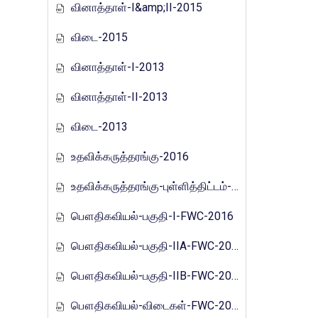
வினாத்தாள்-I&amp;II-2015
விடை-2015
வினாத்தாள்-I-2013
வினாத்தாள்-II-2013
விடை-2013
உதவிக்கருத்தரங்கு-2016
உதவிக்கருத்தரங்கு-புள்ளித்திட்டம்-2016
பௌதிகவியல்-பகுதி-I-FWC-2016
பௌதிகவியல்-பகுதி-IIA-FWC-2016
பௌதிகவியல்-பகுதி-IIB-FWC-2016
பௌதிகவியல்-விடைகள்-FWC-2016