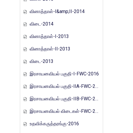
வினாத்தாள்-I&amp;II-2014
விடை-2014
வினாத்தாள்-I-2013
வினாத்தாள்-II-2013
விடை-2013
இரசாயனவியல் பகுதி-I-FWC-2016
இரசாயனவியல் பகுதி-IIA-FWC-2016
இரசாயனவியல் பகுதி-IIB-FWC-2016
இரசாயனவியல் விடைகள்-FWC-2016
உதவிக்கருத்தரங்கு-2016