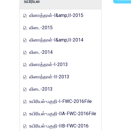
உயிரியல்
வினாத்தாள்-I&amp;II-2015
விடை-2015
வினாத்தாள்-I&amp;II-2014
விடை-2014
வினாத்தாள்-I-2013
வினாத்தாள்-II-2013
விடை-2013
உயிரியல்-பகுதி-I-FWC-2016File
உயிரியல்-பகுதி-IIA-FWC-2016File
உயிரியல்-பகுதி-IIB-FWC-2016