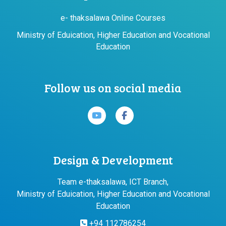
e- thaksalawa Online Courses
Ministry of Eduication, Higher Education and Vocational
Education
Follow us on social media
Design & Development
Team e-thaksalawa, ICT Branch,
Ministry of Eduication, Higher Education and Vocational
Education
+94 112786254