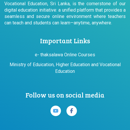
Vocational Education, Sri Lanka, is the cornerstone of our
digital education initiative: a unified platform that provides a
seamless and secure online environment where teachers
can teach and students can learn—anytime, anywhere.
Important Links
e- thaksalawa Online Courses
Ministry of Eduication, Higher Education and Vocational
Education
Follow us on social media